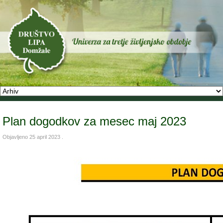
Plan dogodkov za mesec maj 2023
Objavljeno
25 april 2023
.