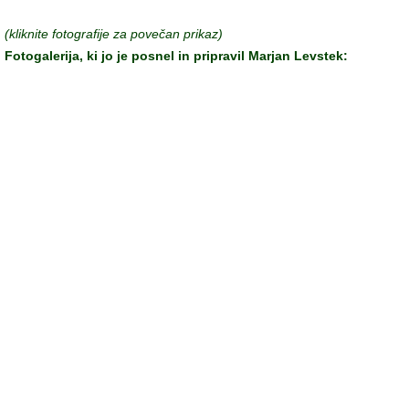
(kliknite fotografije za povečan prikaz)
Fotogalerija, ki jo je posnel in pripravil Marjan Levstek: