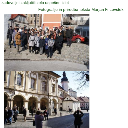
zadovoljni zaključili zelo uspešen izlet.
Fotografije in priredba teksta Marjan F. Levstek