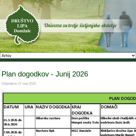
Plan dogodkov - Junij 2026
Objavljeno
27 maj 2026
.