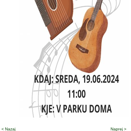
< Nazaj
Naprej >